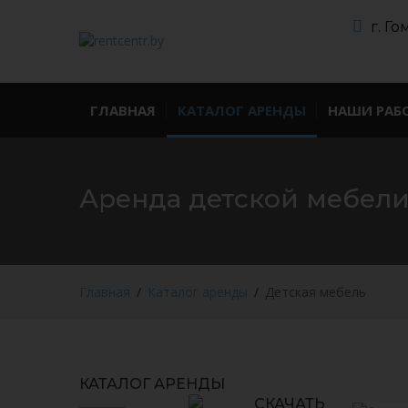
г. Г
ГЛАВНАЯ
КАТАЛОГ АРЕНДЫ
НАШИ РАБ
Аренда детской мебел
Главная
Каталог аренды
Детская мебель
КАТАЛОГ АРЕНДЫ