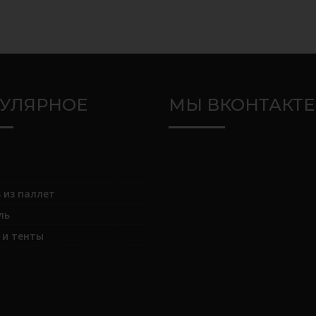
УЛЯРНОЕ
МЫ ВКОНТАКТЕ
 из паллет
ль
и тенты