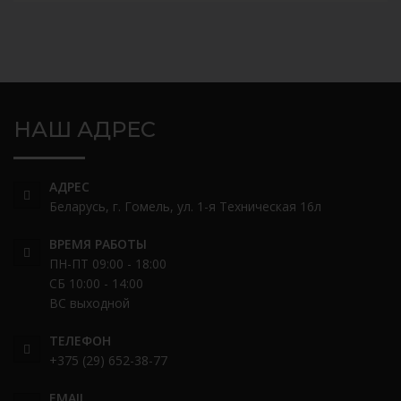
НАШ АДРЕС
АДРЕС
Беларусь, г. Гомель, ул. 1-я Техническая 16л
ВРЕМЯ РАБОТЫ
ПН-ПТ 09:00 - 18:00
СБ 10:00 - 14:00
ВС выходной
ТЕЛЕФОН
+375 (29) 652-38-77
EMAIL