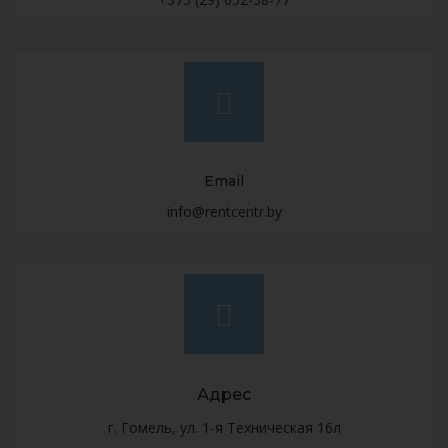
Email
info@rentcentr.by
Адрес
г. Гомель, ул. 1-я Техническая 16л