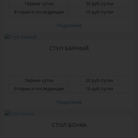
Первые сутки
30 руб./сутки
Вторые и последующие
15 руб./сутки
Подробнее
СТУЛ БАРНЫЙ
Первые сутки
20 руб./сутки
Вторые и последующие
10 руб./сутки
Подробнее
СТОЛ БОЧКА