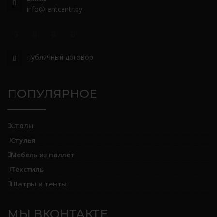
info@rentcentr.by
Публичный договор
ПОПУЛЯРНОЕ
Столы
Стулья
Мебель из паллет
Текстиль
Шатры и тенты
МЫ ВКОНТАКТЕ