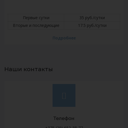
Первые сутки
35 руб./сутки
Вторые и последующие
17.5 руб./сутки
Подробнее
Наши контакты
Телефон
+375 (29) 652-38-77